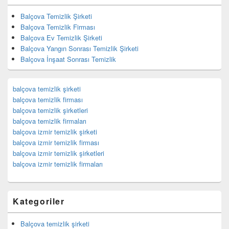
Balçova Temizlik Şirketi
Balçova Temizlik Firması
Balçova Ev Temizlik Şirketi
Balçova Yangın Sonrası Temizlik Şirketi
Balçova İnşaat Sonrası Temizlik
balçova temizlik şirketi
balçova temizlik firması
balçova temizlik şirketleri
balçova temizlik firmaları
balçova izmir temizlik şirketi
balçova izmir temizlik firması
balçova izmir temizlik şirketleri
balçova izmir temizlik firmaları
Kategoriler
Balçova temizlik şirketi