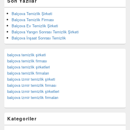
Son Yazılar
Balçova Temizlik Şirketi
Balçova Temizlik Firması
Balçova Ev Temizlik Şirketi
Balçova Yangın Sonrası Temizlik Şirketi
Balçova İnşaat Sonrası Temizlik
balçova temizlik şirketi
balçova temizlik firması
balçova temizlik şirketleri
balçova temizlik firmaları
balçova izmir temizlik şirketi
balçova izmir temizlik firması
balçova izmir temizlik şirketleri
balçova izmir temizlik firmaları
Kategoriler