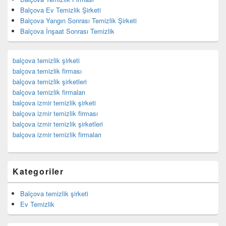
Balçova Ev Temizlik Şirketi
Balçova Yangın Sonrası Temizlik Şirketi
Balçova İnşaat Sonrası Temizlik
balçova temizlik şirketi
balçova temizlik firması
balçova temizlik şirketleri
balçova temizlik firmaları
balçova izmir temizlik şirketi
balçova izmir temizlik firması
balçova izmir temizlik şirketleri
balçova izmir temizlik firmaları
Kategoriler
Balçova temizlik şirketi
Ev Temizlik