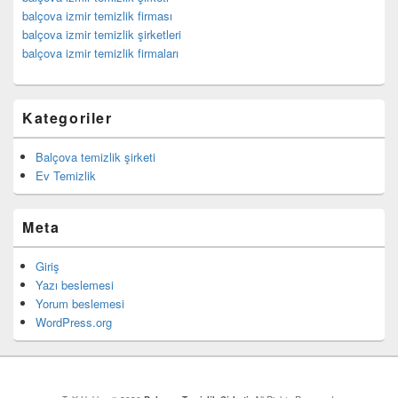
balçova izmir temizlik firması
balçova izmir temizlik şirketleri
balçova izmir temizlik firmaları
Kategoriler
Balçova temizlik şirketi
Ev Temizlik
Meta
Giriş
Yazı beslemesi
Yorum beslemesi
WordPress.org